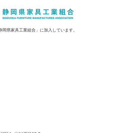
静岡県家具工業組合」に加入しています。