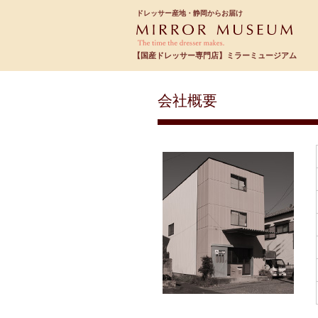
ドレッサー産地・静岡からお届け
【国産ドレッサー専門店】ミラーミュージアム
会社概要