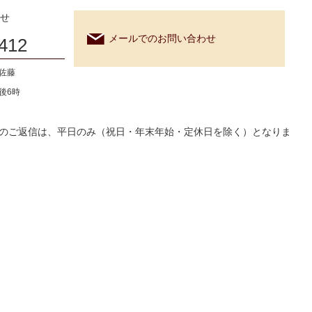
せ
メールでのお問い合わせ
412
 佐藤
後6時
のご返信は、平日のみ（祝日・年末年始・定休日を除く）となりま