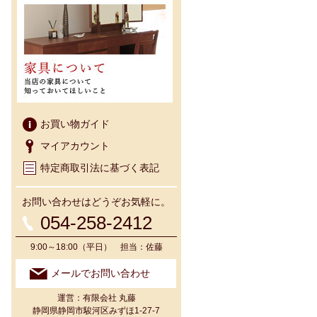
お買い物ガイド
マイアカウント
特定商取引法に基づく表記
お問い合わせはどうぞお気軽に。
054-258-2412
9:00～18:00（平日） 担当：佐藤
メールでお問い合わせ
運営：有限会社 丸藤
静岡県静岡市駿河区みずほ1-27-7