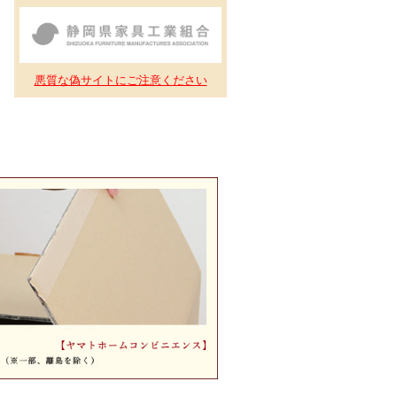
悪質な偽サイトにご注意ください