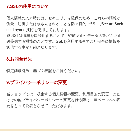
7.SSLの使用について
個人情報の入力時には、セキュリティ確保のため、これらの情報が
傍受、妨害または改ざんされることを防ぐ目的でSSL（Secure Sock
ets Layer）技術を使用しております。
※ SSLは情報を暗号化することで、盗聴防止やデータの改ざん防止
送受信する機能のことです。SSLを利用する事でより安全に情報を
送信する事が可能となります。
8.お問合せ先
特定商取引法に基づく表記をご覧ください。
9.プライバシーポリシーの変更
当ショップでは、収集する個人情報の変更、利用目的の変更、また
はその他プライバシーポリシーの変更を行う際は、当ページへの変
更をもって公表とさせていただきます。