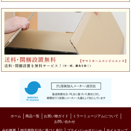
ホーム
商品一覧
お買い物ガイド
ミラーミュージアムについて
お問い合わせ
会社概要
特定商取引法に基づく表記
プライバシーポリシー
サイトマップ