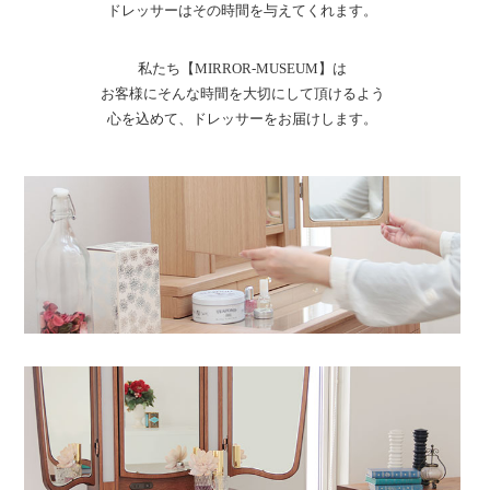
ドレッサーはその時間を与えてくれます。
私たち【MIRROR-MUSEUM】は
お客様にそんな時間を大切にして頂けるよう
心を込めて、ドレッサーをお届けします。