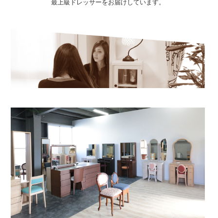
最上級ドレッサーをお届けしています。