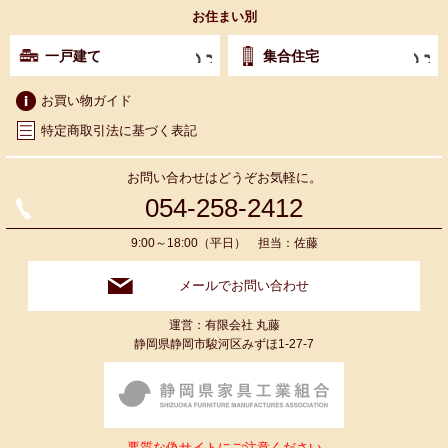
お住まい別
一戸建て
集合住宅
お買い物ガイド
特定商取引法に基づく表記
お問い合わせはどうぞお気軽に。
054-258-2412
9:00～18:00（平日） 担当：佐藤
メールでお問い合わせ
運営：有限会社 丸藤
静岡県静岡市駿河区みずほ1-27-7
悪質な偽サイトにご注意ください