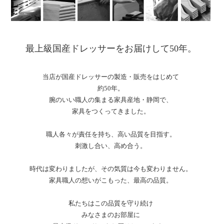
最上級国産ドレッサーをお届けして50年。
当店が国産ドレッサーの製造・販売をはじめて
約50年。
腕のいい職人の集まる家具産地・静岡で、
家具をつくってきました。
職人各々が責任を持ち、高い品質を目指す。
刺激し合い、高め合う。
時代は変わりましたが、その気質は今も変わりません。
家具職人の想いがこもった、最高の品質。
私たちはこの品質を守り続け
みなさまのお部屋に