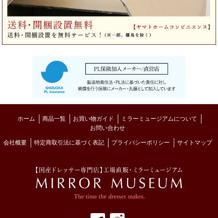
ホーム
商品一覧
お買い物ガイド
ミラーミュージアムについて
お問い合わせ
会社概要
特定商取引法に基づく表記
プライバシーポリシー
サイトマップ
MIRROR MUSE
フェイスブック
インスタグラム