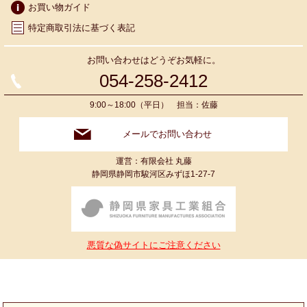
お買い物ガイド
特定商取引法に基づく表記
お問い合わせはどうぞお気軽に。
054-258-2412
9:00～18:00（平日） 担当：佐藤
メールでお問い合わせ
運営：有限会社 丸藤
静岡県静岡市駿河区みずほ1-27-7
悪質な偽サイトにご注意ください