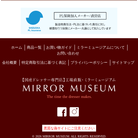
ホーム
商品一覧
お買い物ガイド
ミラーミュージアムについて
お問い合わせ
会社概要
特定商取引法に基づく表記
プライバシーポリシー
サイトマップ
MIRROR MUSE
フェイスブック
インスタグラム
悪質な偽サイトにご注意ください
©
2026 MIRROR MUSEUM. ALL RIGHTS RESERVED.