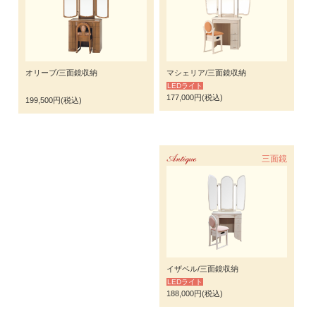
オリーブ/三面鏡収納
マシェリア/三面鏡収納
LEDライト
177,000円(税込)
199,500円(税込)
Antique
三面鏡
イザベル/三面鏡収納
LEDライト
188,000円(税込)