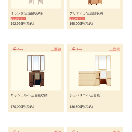
ミランダ/三面鏡収納付
プリティカ/三面鏡収納
LEDライト
LEDライト
192,999円(税込)
168,000円(税込)
Modern
三面鏡
Modern
三面鏡
ロッシェル75/三面鏡収納
シュバリエ75/三面鏡
170,000円(税込)
136,500円(税込)