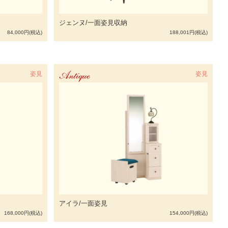
ジェンヌ/一面姿見収納
84,000円(税込)
188,001円(税込)
姿見
Antique
姿見
アイラ/一面姿見
168,000円(税込)
154,000円(税込)