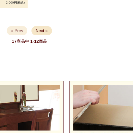
2,000円(税込)
« Prev
Next »
17
商品中
1-12
商品