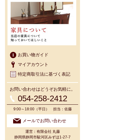
お買い物ガイド
マイアカウント
特定商取引法に基づく表記
お問い合わせはどうぞお気軽に。
054-258-2412
9:00～18:00（平日） 担当：佐藤
メールでお問い合わせ
運営：有限会社 丸藤
静岡県静岡市駿河区みずほ1-27-7