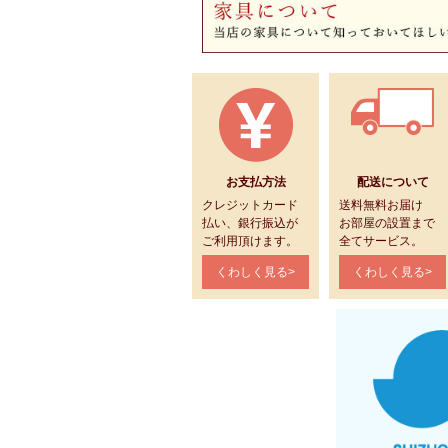
お支払方法
配送について
クレジットカード
送料無料お届け
払い、銀行振込が
お部屋の設置まで
ご利用頂けます。
全てサービス。
くわしく見る>
くわしく見る>