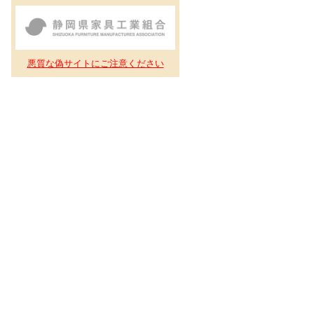
悪質な偽サイトにご注意ください