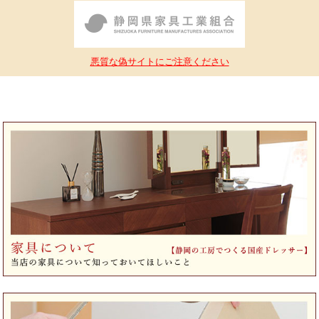
悪質な偽サイトにご注意ください