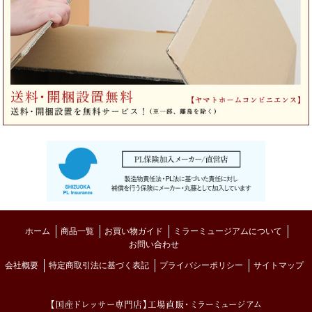
ホーム
商品一覧
お買い物ガイド
ミラーミュージアムについて
お問い合わせ
会社概要
特定商取引法に基づく表記
プライバシーポリシー
サイトマップ
MIRROR MUSE