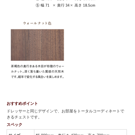
おすすめポイント
ドレッサーと同じデザインで、お部屋をトータルコーディネートで
きるチェストです。
スペック