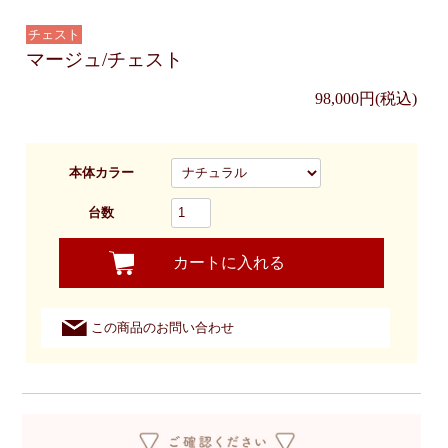
チェスト
マージュ/チェスト
98,000円(税込)
本体カラー
台数
カートに入れる
この商品のお問い合わせ