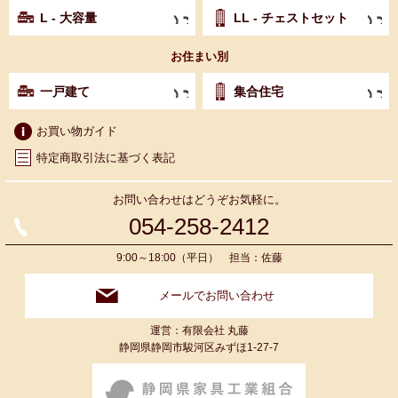
L - 大容量
LL - チェストセット
お住まい別
一戸建て
集合住宅
お買い物ガイド
特定商取引法に基づく表記
お問い合わせはどうぞお気軽に。
054-258-2412
9:00～18:00（平日） 担当：佐藤
メールでお問い合わせ
運営：有限会社 丸藤
静岡県静岡市駿河区みずほ1-27-7