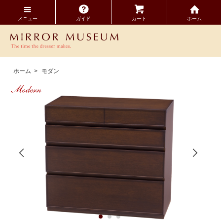
メニュー
ガイド
カート
ホーム
ホーム
>
モダン
Modern