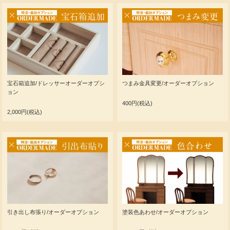
宝石箱追加/ドレッサーオーダーオプシ
つまみ金具変更/オーダーオプション
ョン
400円(税込)
2,000円(税込)
引き出し布張り/オーダーオプション
塗装色あわせ/オーダーオプション