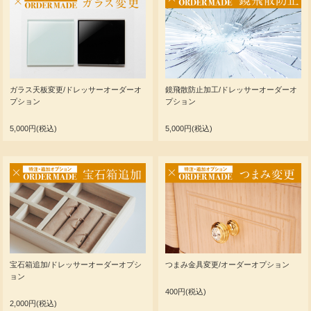
ガラス天板変更/ドレッサーオーダーオ
鏡飛散防止加工/ドレッサーオーダーオ
プション
プション
5,000円(税込)
5,000円(税込)
宝石箱追加/ドレッサーオーダーオプシ
つまみ金具変更/オーダーオプション
ョン
400円(税込)
2,000円(税込)