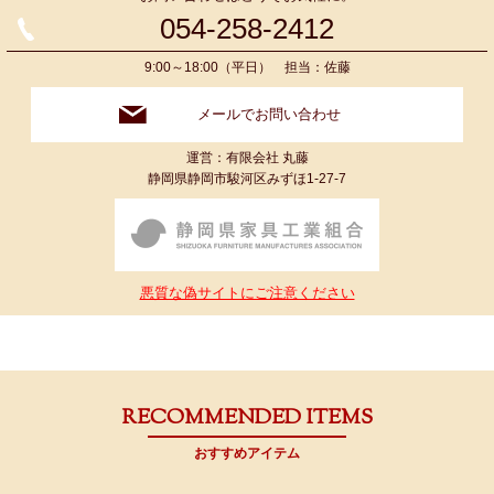
054-258-2412
9:00～18:00（平日） 担当：佐藤
メールでお問い合わせ
運営：有限会社 丸藤
静岡県静岡市駿河区みずほ1-27-7
悪質な偽サイトにご注意ください
RECOMMENDED ITEMS
おすすめアイテム