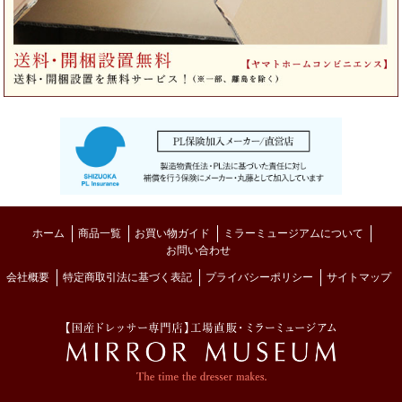
ホーム
商品一覧
お買い物ガイド
ミラーミュージアムについて
お問い合わせ
会社概要
特定商取引法に基づく表記
プライバシーポリシー
サイトマップ
MIRROR MUSE