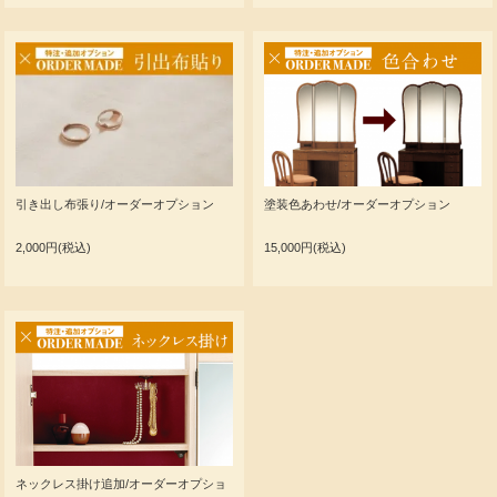
引き出し布張り/オーダーオプション
塗装色あわせ/オーダーオプション
2,000円(税込)
15,000円(税込)
ネックレス掛け追加/オーダーオプショ