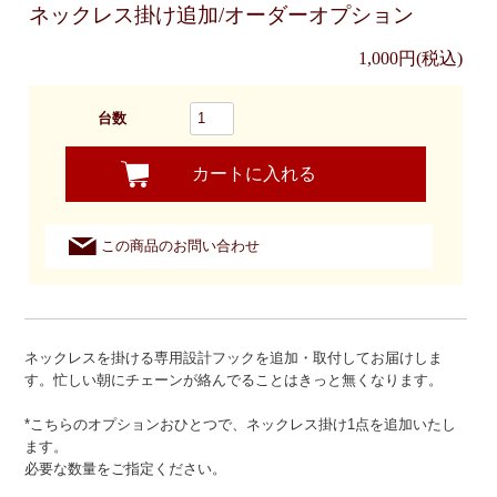
ネックレス掛け追加/オーダーオプション
1,000円(税込)
台数
カートに入れる
この商品のお問い合わせ
ネックレスを掛ける専用設計フックを追加・取付してお届けしま
す。忙しい朝にチェーンが絡んでることはきっと無くなります。
*こちらのオプションおひとつで、ネックレス掛け1点を追加いたし
ます。
必要な数量をご指定ください。