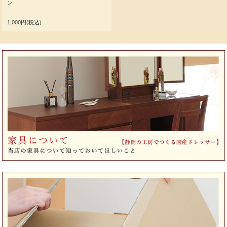
ン
1,000円(税込)