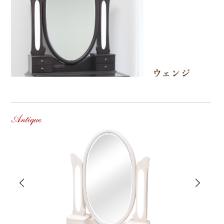
Antique