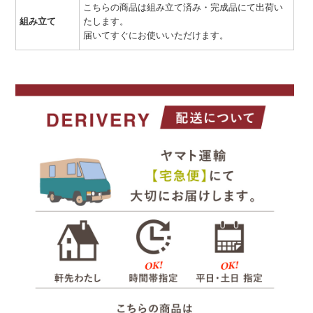
こちらの商品は組み立て済み・完成品にて出荷い
組み立て
たします。
届いてすぐにお使いいただけます。