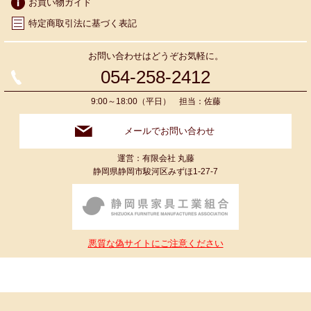
お買い物ガイド
特定商取引法に基づく表記
お問い合わせはどうぞお気軽に。
054-258-2412
9:00～18:00（平日） 担当：佐藤
メールでお問い合わせ
運営：有限会社 丸藤
静岡県静岡市駿河区みずほ1-27-7
悪質な偽サイトにご注意ください