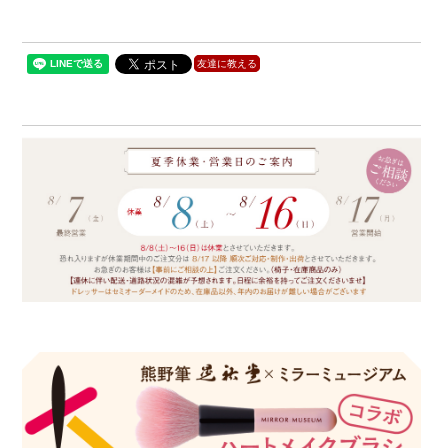
友達に教える