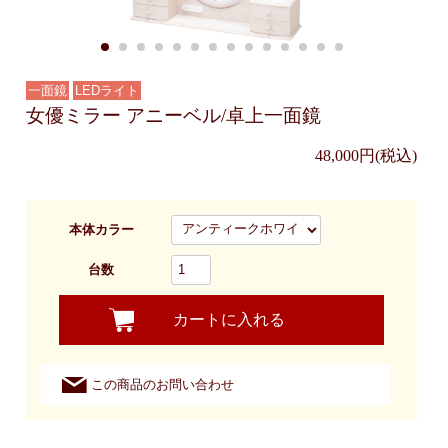
一面鏡
LEDライト
女優ミラー アニーベル/卓上一面鏡
48,000円(税込)
本体カラー
台数
カートに入れる
この商品のお問い合わせ