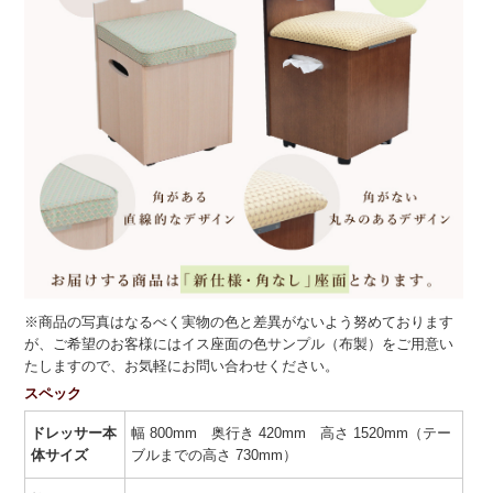
※商品の写真はなるべく実物の色と差異がないよう努めております
が、ご希望のお客様にはイス座面の色サンプル（布製）をご用意い
たしますので、お気軽にお問い合わせください。
スペック
ドレッサー本
幅 800mm 奥行き 420mm 高さ 1520mm（テー
体サイズ
ブルまでの高さ 730mm）