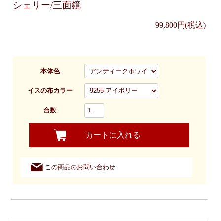
シェリー/三面鏡
99,800円(税込)
本体色
イスの布カラー
台数
カートに入れる
この商品のお問い合わせ