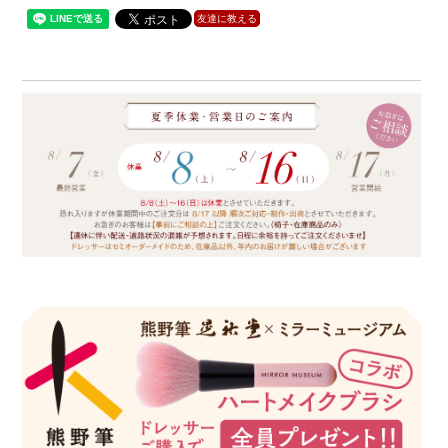
友達に教える