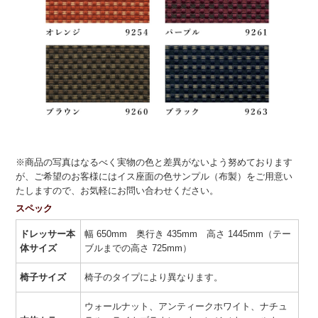
※商品の写真はなるべく実物の色と差異がないよう努めております
が、ご希望のお客様にはイス座面の色サンプル（布製）をご用意い
たしますので、お気軽にお問い合わせください。
スペック
ドレッサー本
幅 650mm 奥行き 435mm 高さ 1445mm（テー
体サイズ
ブルまでの高さ 725mm）
椅子サイズ
椅子のタイプにより異なります。
ウォールナット、アンティークホワイト、ナチュ