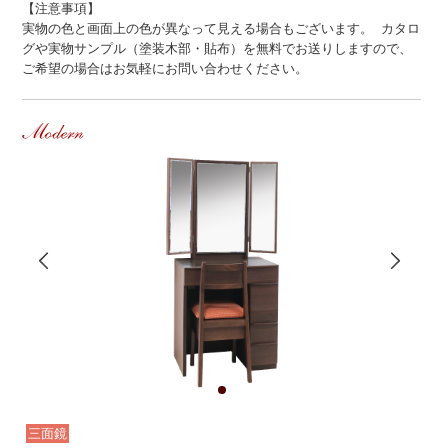
【注意事項】
実物の色と画面上の色が異なって見える場合もございます。 カタロ
グや実物サンプル（塗装木部・貼布）を無料でお送りしますので、
ご希望の場合はお気軽にお問い合わせください。
Modern
三面鏡