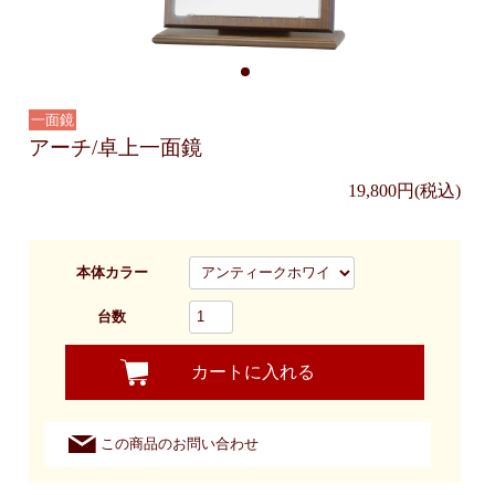
一面鏡
アーチ/卓上一面鏡
19,800円(税込)
本体カラー
台数
カートに入れる
この商品のお問い合わせ