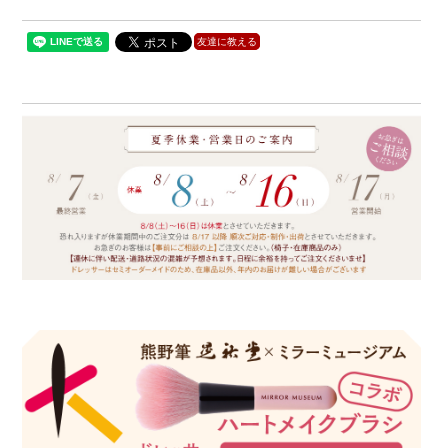
友達に教える