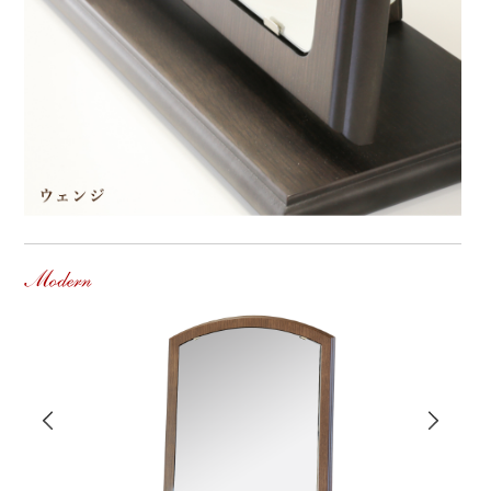
Modern