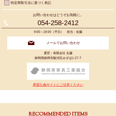
特定商取引法に基づく表記
お問い合わせはどうぞお気軽に。
054-258-2412
9:00～18:00（平日） 担当：佐藤
メールでお問い合わせ
運営：有限会社 丸藤
静岡県静岡市駿河区みずほ1-27-7
悪質な偽サイトにご注意ください
RECOMMENDED ITEMS