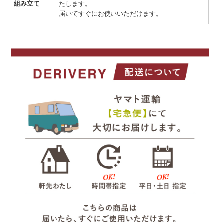
組み立て
たします。
届いてすぐにお使いいただけます。