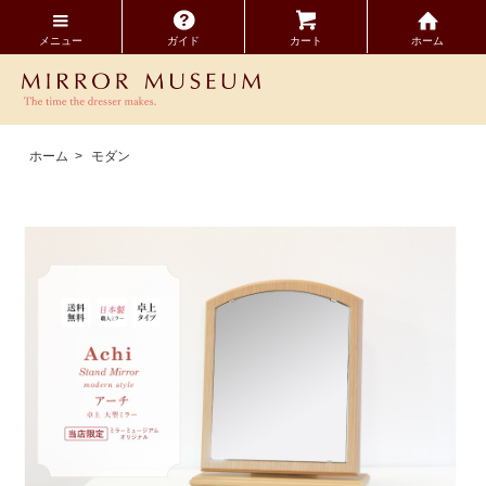
メニュー
ガイド
カート
ホーム
ホーム
>
モダン