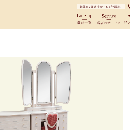
商品一覧
当