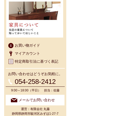
お買い物ガイド
マイアカウント
特定商取引法に基づく表記
お問い合わせはどうぞお気軽に。
054-258-2412
9:00～18:00（平日） 担当：佐藤
メールでお問い合わせ
運営：有限会社 丸藤
静岡県静岡市駿河区みずほ1-27-7