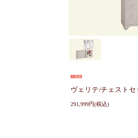
三面鏡
ヴェリテ/チェストセ
291,999円(税込)