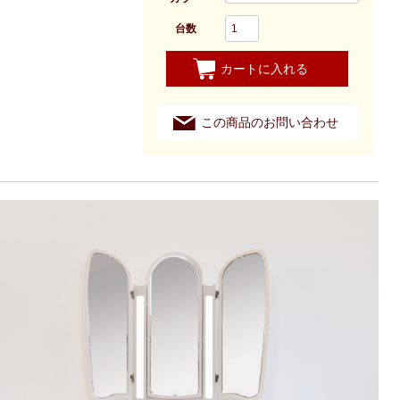
台数
カートに入れる
この商品のお問い合わせ