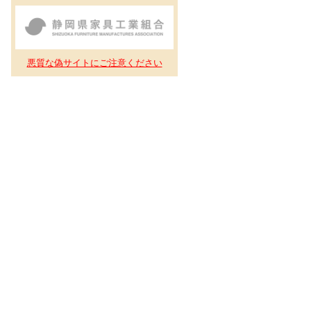
悪質な偽サイトにご注意ください