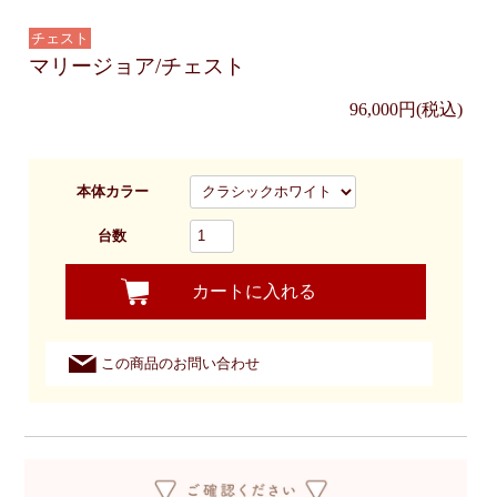
チェスト
マリージョア/チェスト
96,000円(税込)
本体カラー
台数
カートに入れる
この商品のお問い合わせ