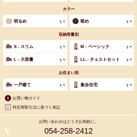
カラー
明るめ
暗め
収納容量別
S - スリム
M - ベーシック
L - 大容量
LL - チェストセット
お住まい別
一戸建て
集合住宅
お買い物ガイド
特定商取引法に基づく表記
お問い合わせはどうぞお気軽に。
054-258-2412