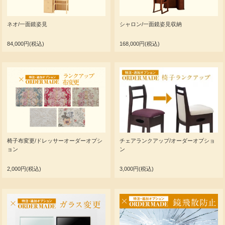
ネオ/一面鏡姿見
シャロン/一面鏡姿見収納
84,000円(税込)
168,000円(税込)
椅子布変更/ドレッサーオーダーオプシ
チェアランクアップ/オーダーオプショ
ョン
ン
2,000円(税込)
3,000円(税込)