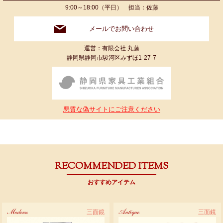
9:00～18:00（平日） 担当：佐藤
メールでお問い合わせ
運営：有限会社 丸藤
静岡県静岡市駿河区みずほ1-27-7
悪質な偽サイトにご注意ください
RECOMMENDED ITEMS
おすすめアイテム
Modern
三面鏡
Antique
三面鏡