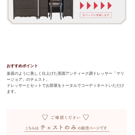
おすすめポイント
楽器のように美しく仕上げた英国アンティーク調ドレッサー「マリ
ージョア」のチェスト。
ドレッサーとセットでお部屋をトータルでコーディネートいただけ
ます。