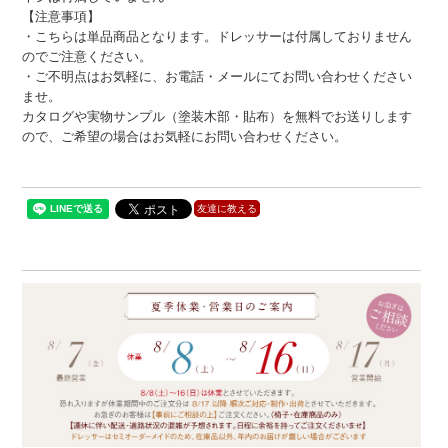
【注意事項】
・こちらは単品商品となります。ドレッサーは付属しておりません
のでご注意ください。
・ご不明点はお気軽に、お電話・メールにてお問い合わせください
ませ。
カタログや実物サンプル（塗装木部・貼布）を無料でお送りします
ので、ご希望の場合はお気軽にお問い合わせください。
友達に教える