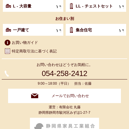
L - 大容量
LL - チェストセット
お住まい別
一戸建て
集合住宅
お買い物ガイド
特定商取引法に基づく表記
お問い合わせはどうぞお気軽に。
054-258-2412
9:00～18:00（平日） 担当：佐藤
メールでお問い合わせ
運営：有限会社 丸藤
静岡県静岡市駿河区みずほ1-27-7