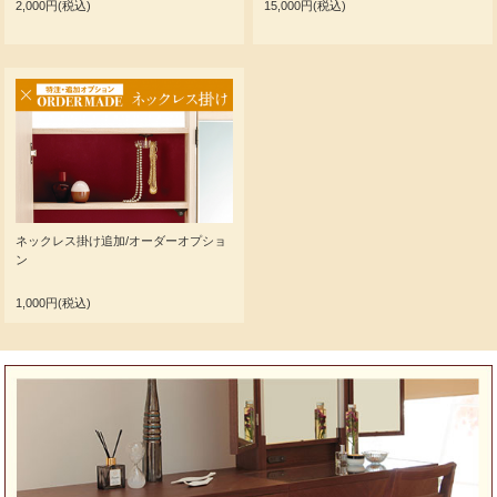
2,000円(税込)
15,000円(税込)
ネックレス掛け追加/オーダーオプショ
ン
1,000円(税込)