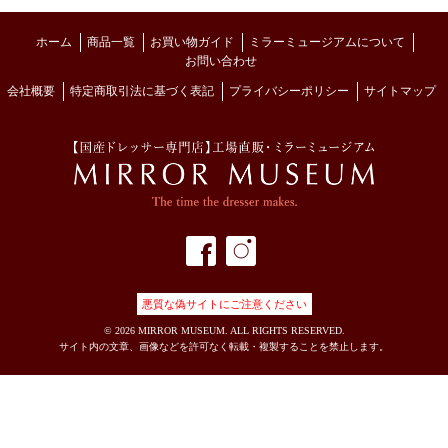
ホーム
商品一覧
お買い物ガイド
ミラーミュージアムについて
お問い合わせ
会社概要
特定商取引法に基づく表記
プライバシーポリシー
サイトマップ
MIRROR MUSE
フェイスブック
インスタグラム
悪質な偽サイトにご注意ください
©
2026 MIRROR MUSEUM. ALL RIGHTS RESERVED.
サイト内の文章、画像などを許可なく転載・複製することを禁止します。