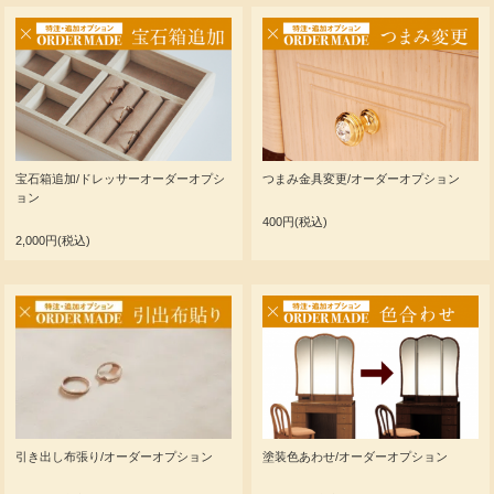
宝石箱追加/ドレッサーオーダーオプシ
つまみ金具変更/オーダーオプション
ョン
400円(税込)
2,000円(税込)
引き出し布張り/オーダーオプション
塗装色あわせ/オーダーオプション