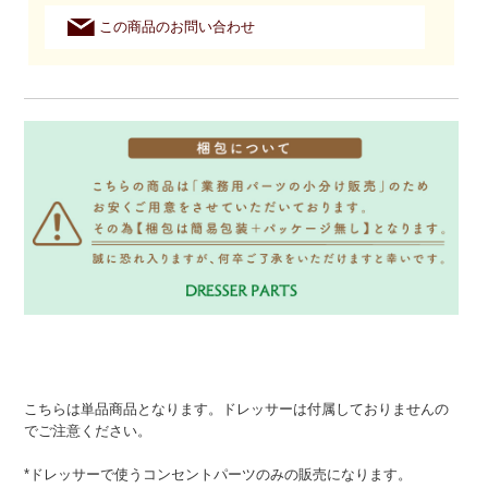
この商品のお問い合わせ
こちらは単品商品となります。ドレッサーは付属しておりませんの
でご注意ください。
*ドレッサーで使うコンセントパーツのみの販売になります。