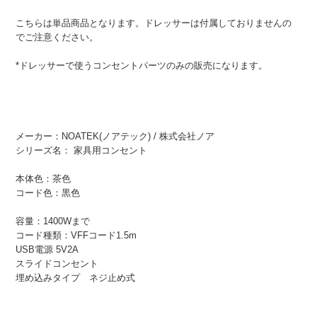
こちらは単品商品となります。ドレッサーは付属しておりませんの
でご注意ください。
*ドレッサーで使うコンセントパーツのみの販売になります。
メーカー：NOATEK(ノアテック) / 株式会社ノア
シリーズ名： 家具用コンセント
本体色：茶色
コード色：黒色
容量：1400Wまで
コード種類：VFFコード1.5m
USB電源 5V2A
スライドコンセント
埋め込みタイプ ネジ止め式