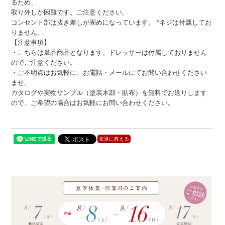
るため、
取り外しが困難です。ご注意ください。
コンセント部は抜き差しが固めになっています。 *ネジは付属してお
りません。
【注意事項】
・こちらは単品商品となります。ドレッサーは付属しておりません
のでご注意ください。
・ご不明点はお気軽に、お電話・メールにてお問い合わせください
ませ。
カタログや実物サンプル（塗装木部・貼布）を無料でお送りします
ので、ご希望の場合はお気軽にお問い合わせください。
友達に教える