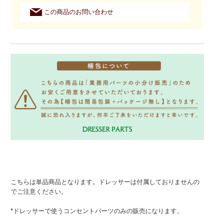
この商品のお問い合わせ
こちらは単品商品となります。ドレッサーは付属しておりませんの
でご注意ください。
*ドレッサーで使うコンセントパーツのみの販売になります。