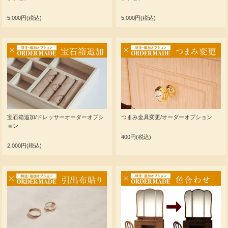
5,000円(税込)
5,000円(税込)
宝石箱追加/ドレッサーオーダーオプシ
つまみ金具変更/オーダーオプション
ョン
400円(税込)
2,000円(税込)