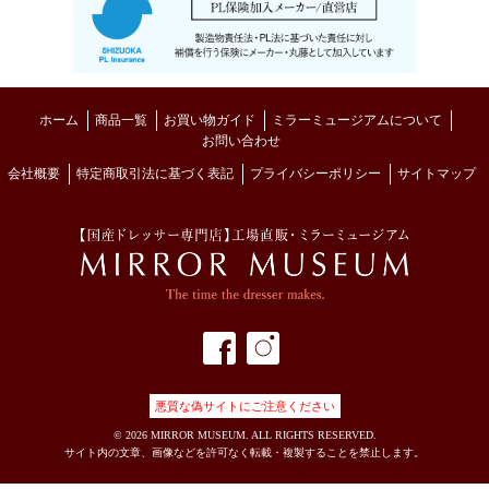
ホーム
商品一覧
お買い物ガイド
ミラーミュージアムについて
お問い合わせ
会社概要
特定商取引法に基づく表記
プライバシーポリシー
サイトマップ
MIRROR MUSE
フェイスブック
インスタグラム
悪質な偽サイトにご注意ください
©
2026 MIRROR MUSEUM. ALL RIGHTS RESERVED.
サイト内の文章、画像などを許可なく転載・複製することを禁止します。