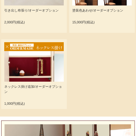
引き出し布張り/オーダーオプション
塗装色あわせ/オーダーオプション
2,000円(税込)
15,000円(税込)
ネックレス掛け追加/オーダーオプショ
ン
1,000円(税込)